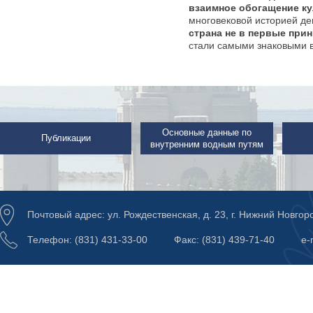
взаимное обогащение ку
многовековой историей де
страна не в первые при
стали самыми знаковыми в
Основные данные по
Публикации
внутренним водным путям
Почтовый адрес: ул. Рождественская, д. 23, г. Нижний Новгор
Телефон: (831) 431-33-00
Факс: (831) 439-71-40
e-